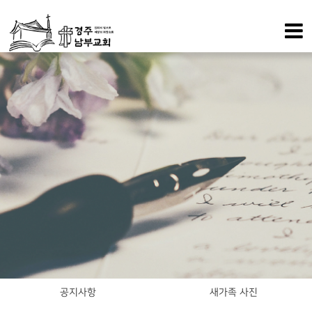
공지사항
새가족 사진