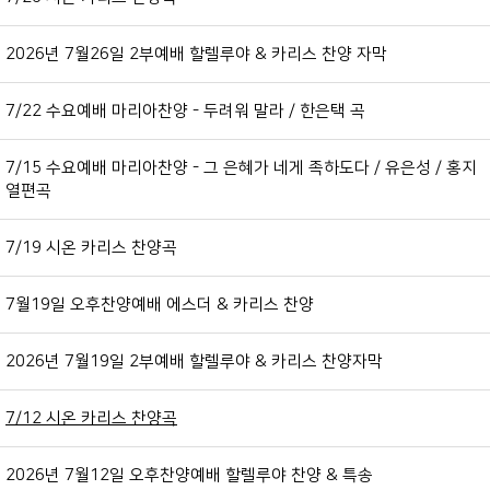
2026년 7월26일 2부예배 할렐루야 & 카리스 찬양 자막
7/22 수요예배 마리아찬양 - 두려워 말라 / 한은택 곡
7/15 수요예배 마리아찬양 - 그 은혜가 네게 족하도다 / 유은성 / 홍지
열편곡
7/19 시온 카리스 찬양곡
7월19일 오후찬양예배 에스더 & 카리스 찬양
2026년 7월19일 2부예배 할렐루야 & 카리스 찬양자막
7/12 시온 카리스 찬양곡
2026년 7월12일 오후찬양예배 할렐루야 찬양 & 특송