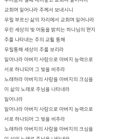
교회여 일어나라 주께서 보내시니
우릴 부르신 삶의 자리에서 교회여 일어나라
우린 세상의 빛 어둠을 밝히는 하나님의 편지
주를 나타내는 주의 교횔 통해
우릴통해 세상이 주를 보리라
일어나라 아버지 사랑으로 아버지 능력으로
서로 하나되어 그 빛을 비추라
노래하라 아버지의 사랑을 아버지의 크심을
이 삶의 노래로 주님을 나타내라
일어나라
일어나라 아버지 사랑으로 아버지 능력으로
서로 하나되어 그 빛을 비추라
노래하라 아버지의 사랑을 아버지의 크심을
이 삶의 노래로 주님을 나타내라