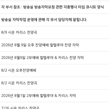
각 부서 참조 : 방송실 방송자막요청 관련 각종행사 타임 큐시트 양식
방송실 자막작업 운영에 관해 각 부서 담당자께 알립니다.
8/9 시온 카리스 찬양곡
2026년 8월 9일 오후 찬양예배 할렐루야 찬양 자막
2026년 8월9일 2부예배 할렐루야 & 카리스 찬양 자막
8/2 시온 오후찬양예배
8/2 시온 카리스 찬양곡
2026년 8월1일 2부예배 할렐루야 & 카리스 자막
7/26 시온 카리스 찬양곡