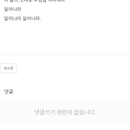
일어나라
일어나라 일어나라.
리스트
댓글
댓글쓰기 권한이 없습니다.