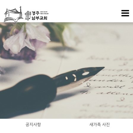
공지사항
새가족 사진