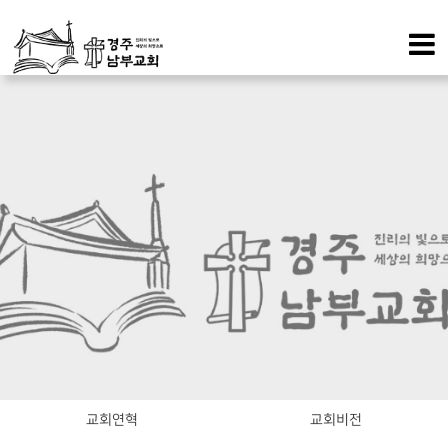
교회연혁
교회비전