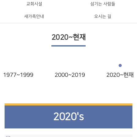
교회시설
섬기는 사람들
새가족안내
오시는 길
2020~현재
1977~1999
2000~2019
2020~현재
2020's