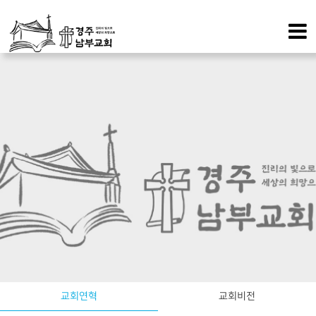
교회연혁
교회비전