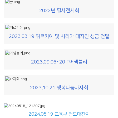
2022년 필사전시회
2023.03.19 튀르키예 및 시리아 대지진 성금 전달
2023.09.06~20 F어셈블리
2023.10.21 행복나눔바자회
2024.05.19 교육부 전도대잔치