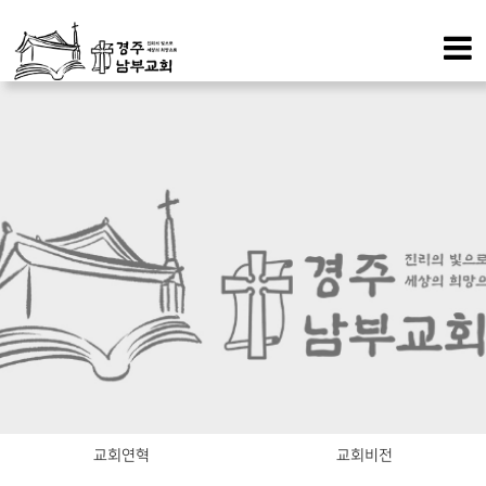
교회연혁
교회비전