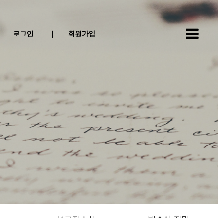
로그인
|
회원가입