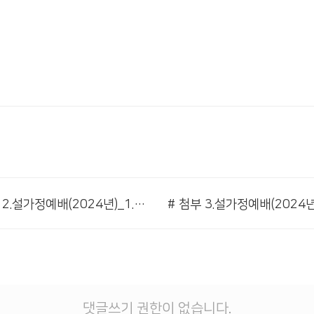
# 첨부 2.설가정예배(2024년)_1.jpg
댓글쓰기 권한이 없습니다.