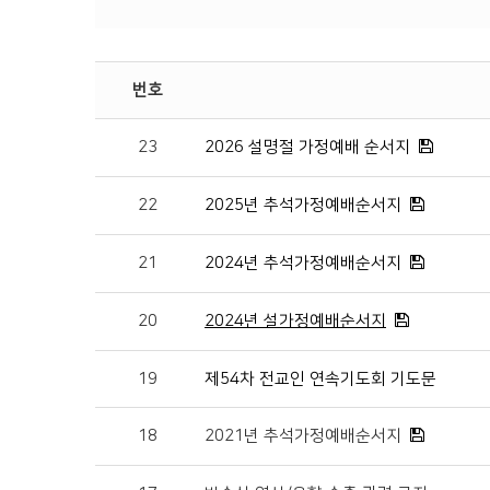
번호
23
2026 설명절 가정예배 순서지
22
2025년 추석가정예배순서지
21
2024년 추석가정예배순서지
20
2024년 설가정예배순서지
19
제54차 전교인 연속기도회 기도문
18
2021년 추석가정예배순서지