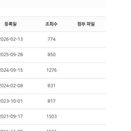
등록일
조회수
첨부 파일
2026-02-13
774
2025-09-28
850
2024-09-15
1276
2024-02-08
831
2023-10-01
817
2021-09-17
1503