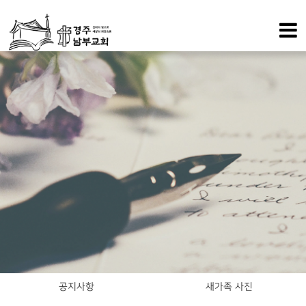
공지사항
새가족 사진