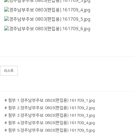
리스트
# 첨부 1.경주남부주보 0803(편집용).161709_1.jpg
# 첨부 2.경주남부주보 0803(편집용).161709_2.jpg
# 첨부 3.경주남부주보 0803(편집용).161709_3.jpg
# 첨부 4.경주남부주보 0803(편집용).161709_4.jpg
# 첨부 5.경주남부주보 0803(편집용).161709_5.jpg