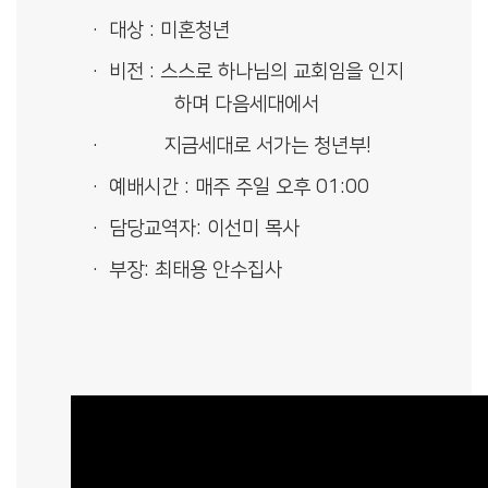
대상 : 미혼청년
비전 : 스스로 하나님의 교회임을 인지
하며 다음세대에서
지금세대로 서가는 청년부!
예배시간 : 매주 주일 오후 01:00
담당교역자: 이선미 목사
부장: 최태용 안수집사