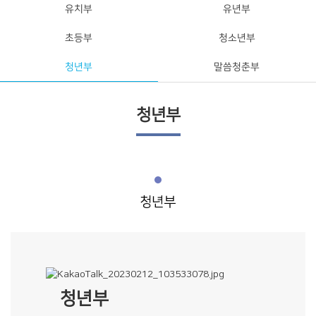
유치부
유년부
초등부
청소년부
청년부
말씀청춘부
청년부
청년부
청년부