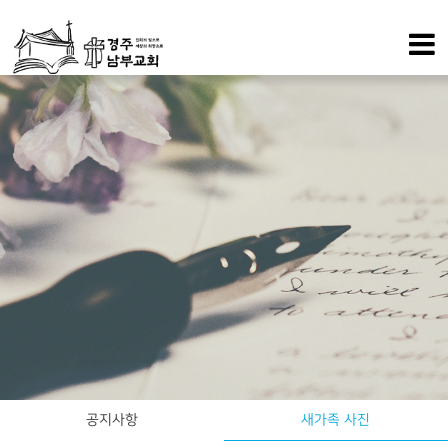
공지사항
새가족 사진