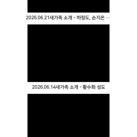
2026.06.21새가족 소개 - 하정도, 손지은 성도
Views
2026.06.14새가족 소개 - 황수화 성도
Views