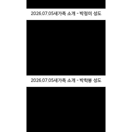
2026.07.05새가족 소개 - 박정미 성도
Views
2026.07.05새가족 소개 - 박학봉 성도
Views