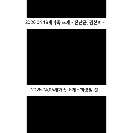
2026.04.19새가족 소개 - 전찬균, 권현미 성도
Views
2026.04.05새가족 소개 - 하경철 성도
Views