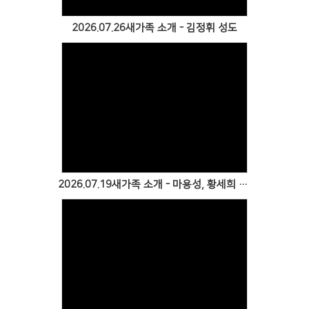
2026.07.26새가족 소개 - 김정휘 성도
Views
2026.07.19새가족 소개 - 마용성, 황세희 성도
Views