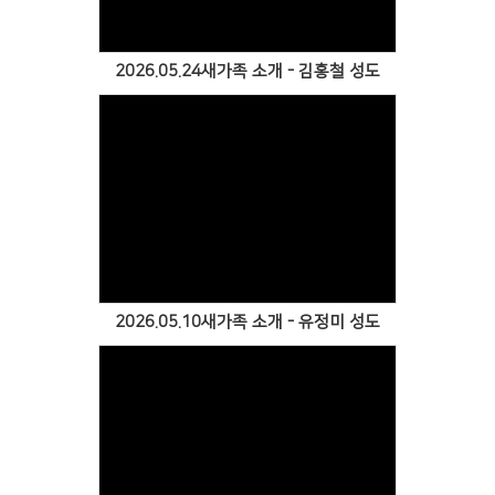
2026.05.24새가족 소개 - 김홍철 성도
Views
2026.05.10새가족 소개 - 유정미 성도
Views