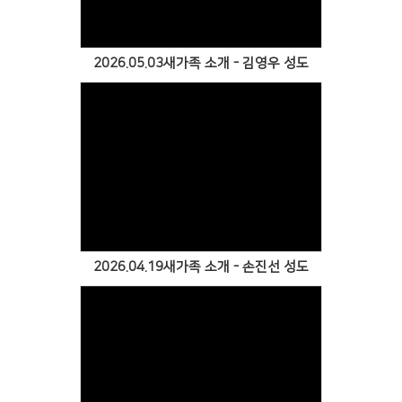
2026.05.03새가족 소개 - 김영우 성도
Views
2026.04.19새가족 소개 - 손진선 성도
Views