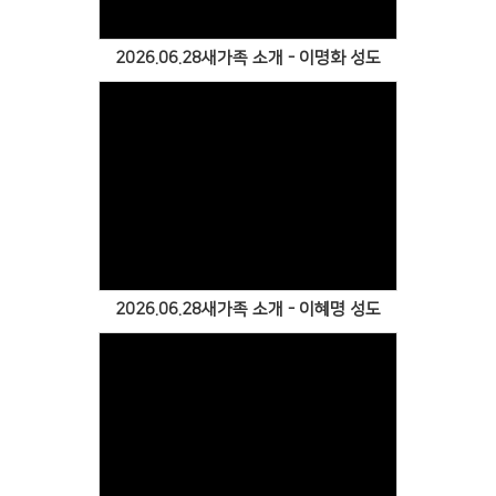
2026.06.28새가족 소개 - 이명화 성도
Views
2026.06.28새가족 소개 - 이혜명 성도
Views