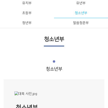
유치부
유년부
초등부
청소년부
청년부
말씀청춘부
청소년부
청소년부
청소년부