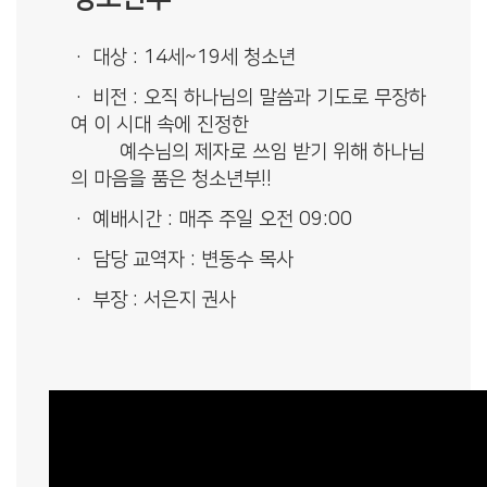
대상 : 14세~19세 청소년
비전 : 오직 하나님의 말씀과 기도로 무장하
여 이 시대 속에 진정한
예수님의 제자로 쓰임 받기 위해 하나님
의 마음을 품은 청소년부!!
예배시간 : 매주 주일 오전 09:00
담당 교역자 : 변동수 목사
부장 : 서은지 권사